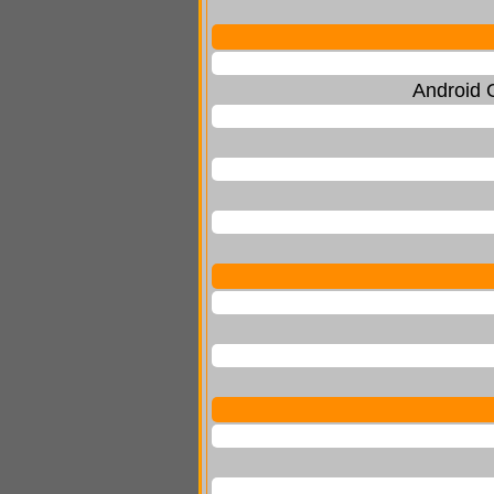
Android 