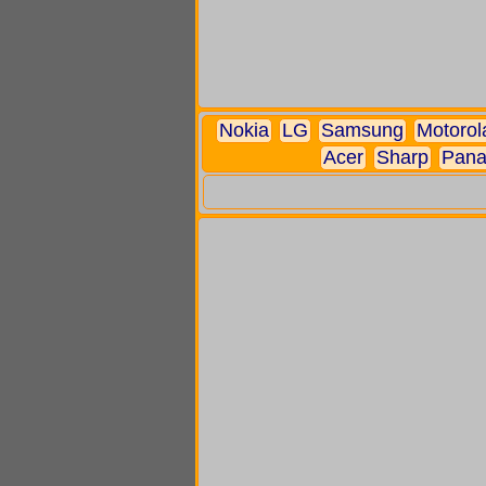
Nokia
LG
Samsung
Motorol
Acer
Sharp
Pana