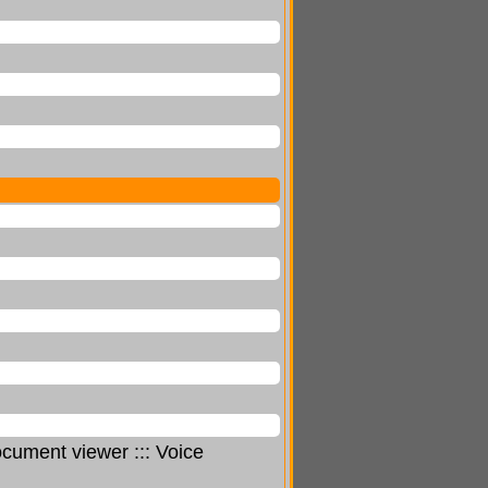
cument viewer ::: Voice