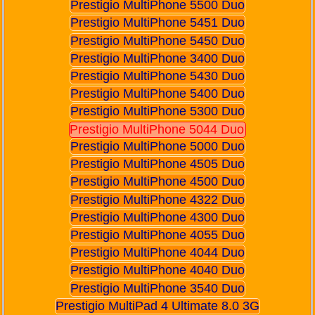
Prestigio MultiPhone 5500 Duo
Prestigio MultiPhone 5451 Duo
Prestigio MultiPhone 5450 Duo
Prestigio MultiPhone 3400 Duo
Prestigio MultiPhone 5430 Duo
Prestigio MultiPhone 5400 Duo
Prestigio MultiPhone 5300 Duo
Prestigio MultiPhone 5044 Duo
Prestigio MultiPhone 5000 Duo
Prestigio MultiPhone 4505 Duo
Prestigio MultiPhone 4500 Duo
Prestigio MultiPhone 4322 Duo
Prestigio MultiPhone 4300 Duo
Prestigio MultiPhone 4055 Duo
Prestigio MultiPhone 4044 Duo
Prestigio MultiPhone 4040 Duo
Prestigio MultiPhone 3540 Duo
Prestigio MultiPad 4 Ultimate 8.0 3G