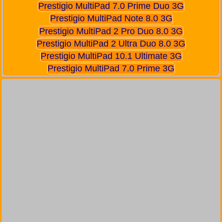
Prestigio MultiPad 7.0 Prime Duo 3G
Prestigio MultiPad Note 8.0 3G
Prestigio MultiPad 2 Pro Duo 8.0 3G
Prestigio MultiPad 2 Ultra Duo 8.0 3G
Prestigio MultiPad 10.1 Ultimate 3G
Prestigio MultiPad 7.0 Prime 3G