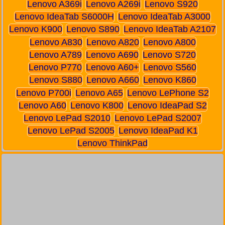
Lenovo A369i
Lenovo A269i
Lenovo S920
Lenovo IdeaTab S6000H
Lenovo IdeaTab A3000
Lenovo K900
Lenovo S890
Lenovo IdeaTab A2107
Lenovo A830
Lenovo A820
Lenovo A800
Lenovo A789
Lenovo A690
Lenovo S720
Lenovo P770
Lenovo A60+
Lenovo S560
Lenovo S880
Lenovo A660
Lenovo K860
Lenovo P700i
Lenovo A65
Lenovo LePhone S2
Lenovo A60
Lenovo K800
Lenovo IdeaPad S2
Lenovo LePad S2010
Lenovo LePad S2007
Lenovo LePad S2005
Lenovo IdeaPad K1
Lenovo ThinkPad