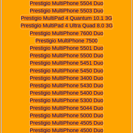
Prestigio MultiPhone 5504 Duo
Prestigio MultiPhone 5503 Duo
Prestigio MultiPad 4 Quantum 10.1 3G
Prestigio MultiPad 4 Ultra Quad 8.0 3G
Prestigio MultiPhone 7600 Duo
Prestigio MultiPhone 7500
Prestigio MultiPhone 5501 Duo
Prestigio MultiPhone 5500 Duo
Prestigio MultiPhone 5451 Duo
Prestigio MultiPhone 5450 Duo
Prestigio MultiPhone 3400 Duo
Prestigio MultiPhone 5430 Duo
Prestigio MultiPhone 5400 Duo
Prestigio MultiPhone 5300 Duo
Prestigio MultiPhone 5044 Duo
Prestigio MultiPhone 5000 Duo
Prestigio MultiPhone 4505 Duo
Prestigio MultiPhone 4500 Duo