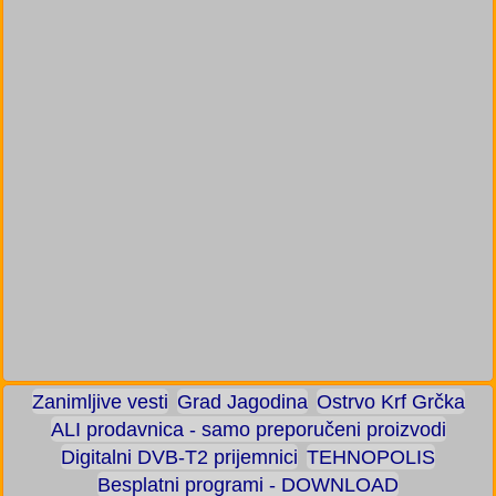
Zanimljive vesti
Grad Jagodina
Ostrvo Krf Grčka
ALI prodavnica - samo preporučeni proizvodi
Digitalni DVB-T2 prijemnici
TEHNOPOLIS
Besplatni programi - DOWNLOAD