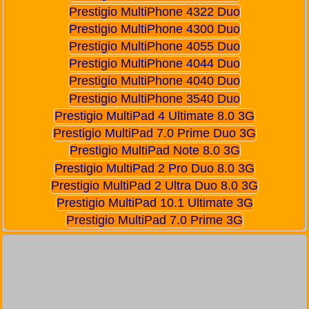
Prestigio MultiPhone 4322 Duo
Prestigio MultiPhone 4300 Duo
Prestigio MultiPhone 4055 Duo
Prestigio MultiPhone 4044 Duo
Prestigio MultiPhone 4040 Duo
Prestigio MultiPhone 3540 Duo
Prestigio MultiPad 4 Ultimate 8.0 3G
Prestigio MultiPad 7.0 Prime Duo 3G
Prestigio MultiPad Note 8.0 3G
Prestigio MultiPad 2 Pro Duo 8.0 3G
Prestigio MultiPad 2 Ultra Duo 8.0 3G
Prestigio MultiPad 10.1 Ultimate 3G
Prestigio MultiPad 7.0 Prime 3G