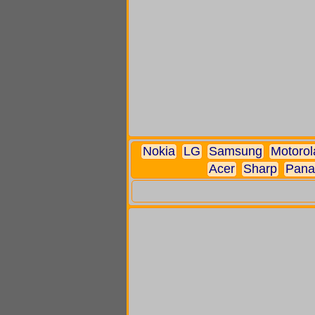
Nokia
LG
Samsung
Motorol
Acer
Sharp
Pana