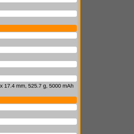
.6 x 17.4 mm, 525.7 g, 5000 mAh