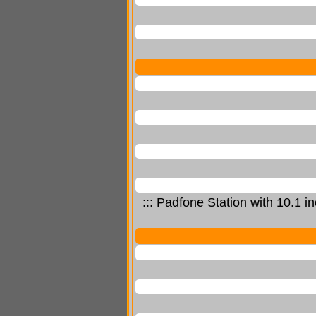
::: Padfone Station with 10.1 