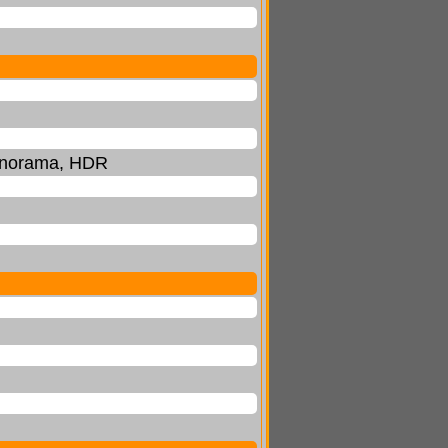
 panorama, HDR