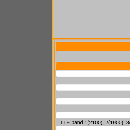
LTE band 1(2100), 2(1900), 3(