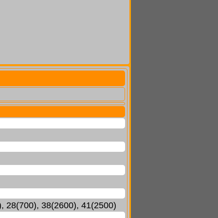
), 28(700), 38(2600), 41(2500)