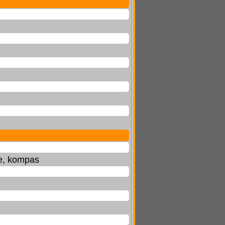
ne, kompas