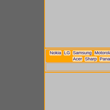
Nokia
LG
Samsung
Motorol
Acer
Sharp
Pana