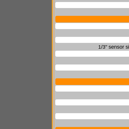
1/3" sensor s