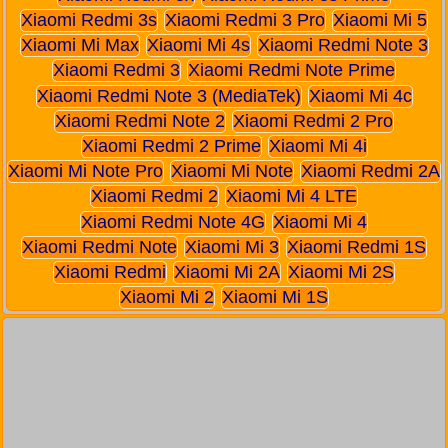
Xiaomi Redmi 3s
Xiaomi Redmi 3 Pro
Xiaomi Mi 5
Xiaomi Mi Max
Xiaomi Mi 4s
Xiaomi Redmi Note 3
Xiaomi Redmi 3
Xiaomi Redmi Note Prime
Xiaomi Redmi Note 3 (MediaTek)
Xiaomi Mi 4c
Xiaomi Redmi Note 2
Xiaomi Redmi 2 Pro
Xiaomi Redmi 2 Prime
Xiaomi Mi 4i
Xiaomi Mi Note Pro
Xiaomi Mi Note
Xiaomi Redmi 2A
Xiaomi Redmi 2
Xiaomi Mi 4 LTE
Xiaomi Redmi Note 4G
Xiaomi Mi 4
Xiaomi Redmi Note
Xiaomi Mi 3
Xiaomi Redmi 1S
Xiaomi Redmi
Xiaomi Mi 2A
Xiaomi Mi 2S
Xiaomi Mi 2
Xiaomi Mi 1S