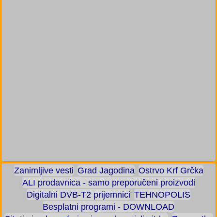
Zanimljive vesti
Grad Jagodina
Ostrvo Krf Grčka
ALI prodavnica - samo preporučeni proizvodi
Digitalni DVB-T2 prijemnici
TEHNOPOLIS
Besplatni programi - DOWNLOAD