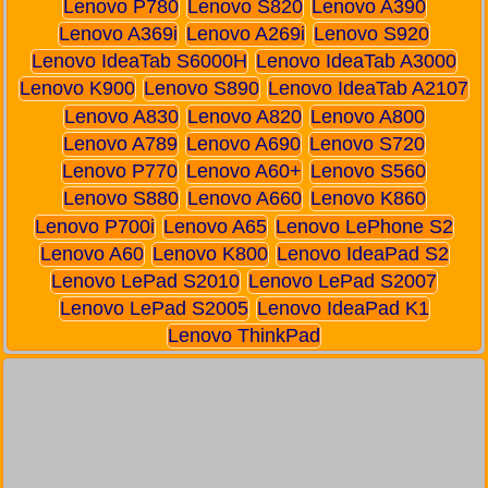
Lenovo P780
Lenovo S820
Lenovo A390
Lenovo A369i
Lenovo A269i
Lenovo S920
Lenovo IdeaTab S6000H
Lenovo IdeaTab A3000
Lenovo K900
Lenovo S890
Lenovo IdeaTab A2107
Lenovo A830
Lenovo A820
Lenovo A800
Lenovo A789
Lenovo A690
Lenovo S720
Lenovo P770
Lenovo A60+
Lenovo S560
Lenovo S880
Lenovo A660
Lenovo K860
Lenovo P700i
Lenovo A65
Lenovo LePhone S2
Lenovo A60
Lenovo K800
Lenovo IdeaPad S2
Lenovo LePad S2010
Lenovo LePad S2007
Lenovo LePad S2005
Lenovo IdeaPad K1
Lenovo ThinkPad